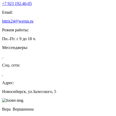
+7 923 192-46-05
Email:
bitrix24@wersis.ru
Режим работы:
Пн.-Пт. с 9 до 18 ч.
Мессенджеры:
Соц. сети:
Адрес:
Новосибирск, ул.Залесского, 5
Вера Вершинина