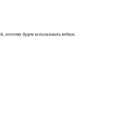
й, поэтому будем использовать вебхук.