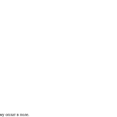
му оплат в поле.