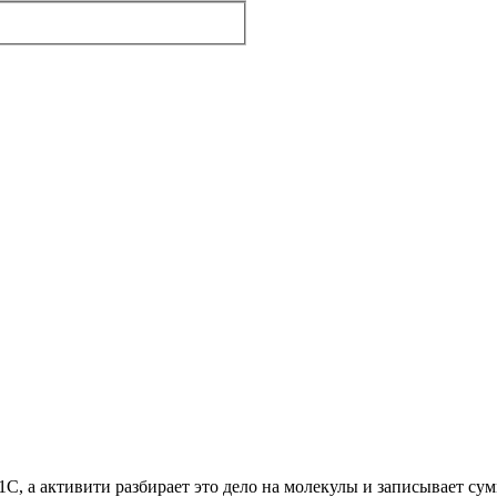
С, а активити разбирает это дело на молекулы и записывает сум