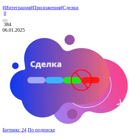
#Интеграция
#Приложения
#Сделки
0
384
06.01.2025
Битрикс 24
По подписке