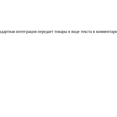
ндартная интеграция передает товары в виде текста в комментари