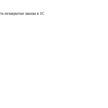
сть незакрытые заказы в 1С