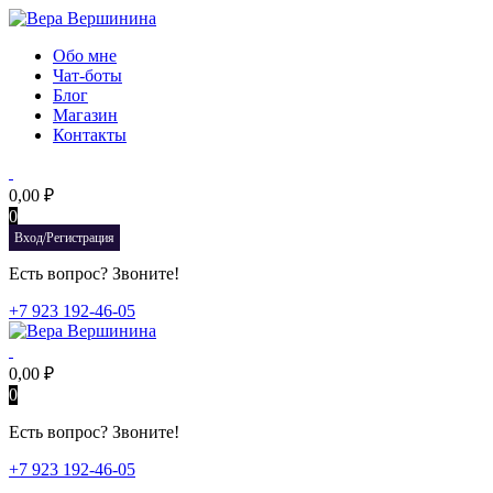
Обо мне
Чат-боты
Блог
Магазин
Контакты
0,00
₽
0
Вход/Регистрация
Есть вопрос? Звоните!
+7 923 192-46-05
0,00
₽
0
Есть вопрос? Звоните!
+7 923 192-46-05