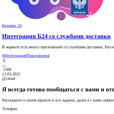
Битрикс 24
Интеграция Б24 со службами доставки
В маркете есть много приложений со службами доставки. Расс
#Интеграция
#Приложения
0
1508
13.03.2022
Я всегда готова пообщаться с вами и
от
Расскажите о своем проекте и его задачах, далее я с вами свяжу
Телефон: