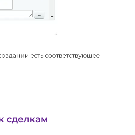
 создании есть соответствующее
к сделкам