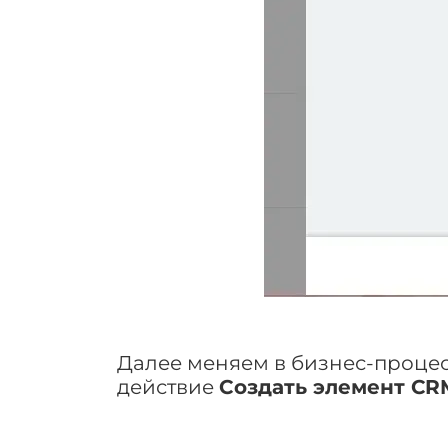
Далее меняем в бизнес-процес
действие
Создать элемент CR