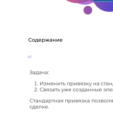
Содержание
Задача:
Изменить привязку на ста
Связать уже созданные эле
Стандартная привязка позволя
сделке.