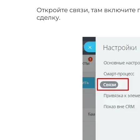
Откройте связи, там включите
сделку.