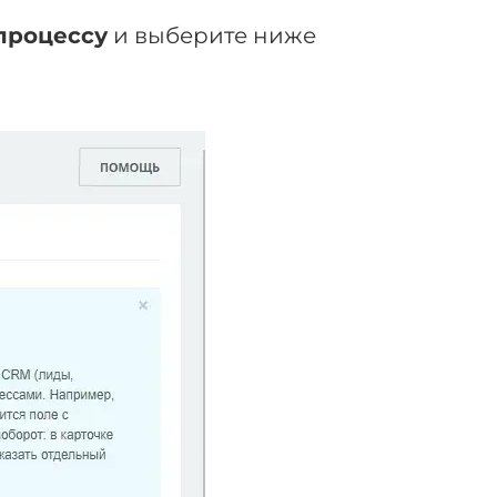
-процессу
и выберите ниже