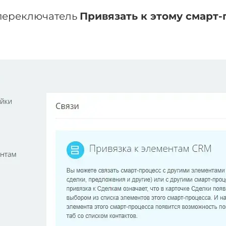
 переключатель
Привязать к этому смарт