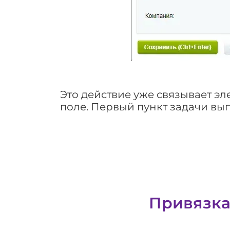
Это действие уже связывает эл
поле. Первый пункт задачи вы
Привязка