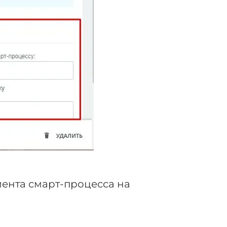
мента смарт-процесса на