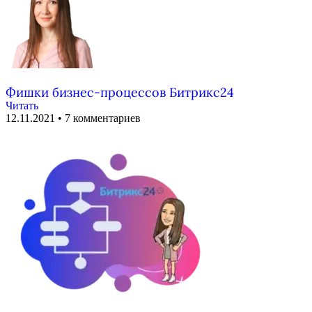
Фишки бизнес-процессов Битрикс24
Читать
12.11.2021
7 комментариев