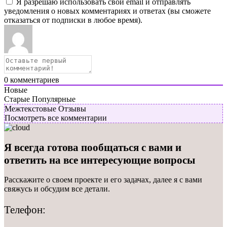
Я разрешаю использовать свой email и отправлять
уведомления о новых комментариях и ответах (вы cможете
отказаться от подписки в любое время).
0
комментариев
Новые
Старые
Популярные
Межтекстовые Отзывы
Посмотреть все комментарии
Я всегда готова пообщаться с вами и
ответить
на все интересующие вопросы
Расскажите о своем проекте и его задачах, далее я с вами
свяжусь и обсудим все детали.
Телефон: