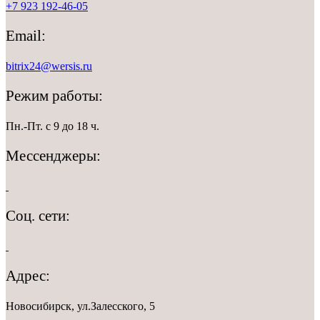
+7 923 192-46-05
Email:
bitrix24@wersis.ru
Режим работы:
Пн.-Пт. с 9 до 18 ч.
Мессенджеры:
Соц. сети:
Адрес:
Новосибирск, ул.Залесского, 5