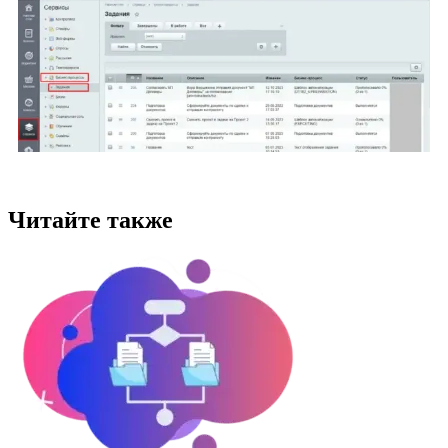
Читайте также