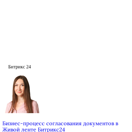
Битрикс 24
Бизнес-процесс согласования документов в
Живой ленте Битрикс24