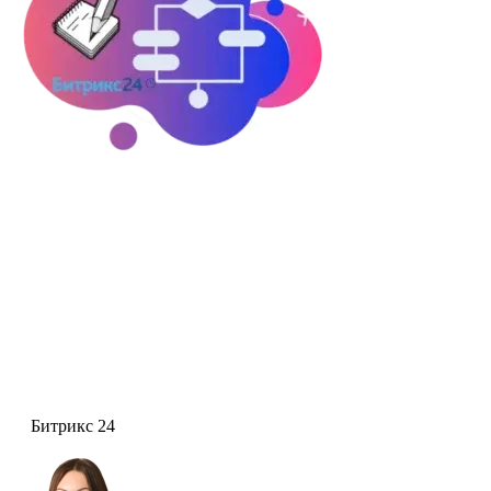
Битрикс 24