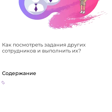
Как посмотреть задания других
сотрудников и выполнить их?
Содержание