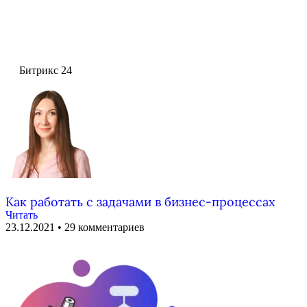
Битрикс 24
Как работать с задачами в бизнес-процессах
Читать
23.12.2021
29 комментариев