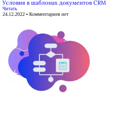
Условия в шаблонах документов CRM
Читать
24.12.2022
Комментариев нет