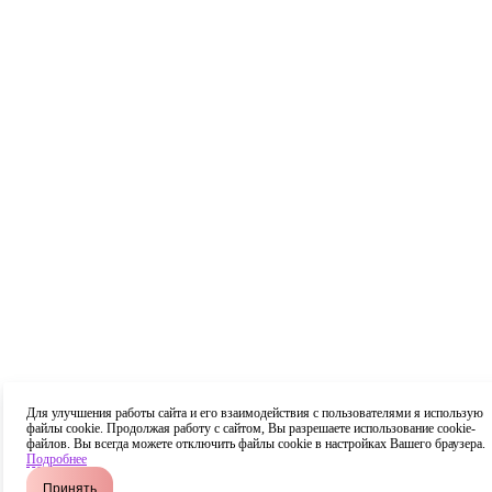
Для улучшения работы сайта и его взаимодействия с пользователями я использую
файлы cookie. Продолжая работу с сайтом, Вы разрешаете использование cookie-
файлов. Вы всегда можете отключить файлы cookie в настройках Вашего браузера.
Подробнее
Принять