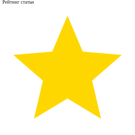
Рейтинг статьи