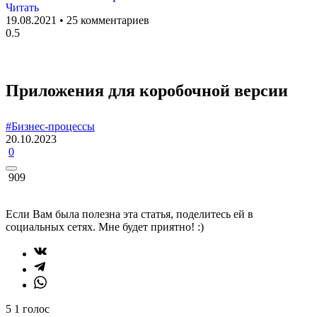
Читать
19.08.2021
25 комментариев
Приложения для коробочной версии
#Бизнес-процессы
20.10.2023
0
909
Если Вам была полезна эта статья, поделитесь ей в
социальных сетях. Мне будет приятно! :)
5
1
голос