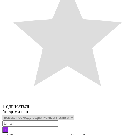
Подписаться
Уведомить о