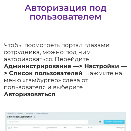
Авторизация под
пользователем
Чтобы посмотреть портал глазами
сотрудника, можно под ним
авторизоваться. Перейдите
Администрирование —> Настройки —
> Список пользователей
. Нажмите на
меню «гамбургер» слева от
пользователя и выберите
Авторизоваться
.