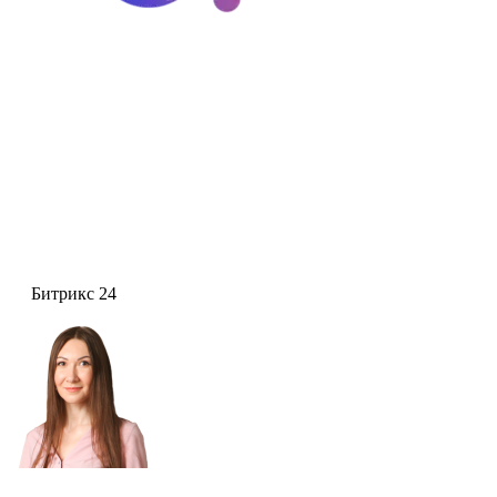
Битрикс 24