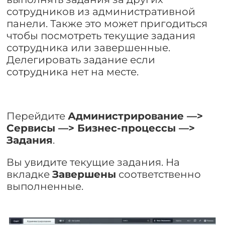
сотрудников из административной
панели. Также это может пригодиться
чтобы посмотреть текущие задания
сотрудника или завершенные.
Делегировать задание если
сотрудника нет на месте.
Перейдите
Администрирование —>
Сервисы —> Бизнес-процессы —>
Задания
.
Вы увидите текущие задания. На
вкладке
Завершены
соответственно
выполненные.