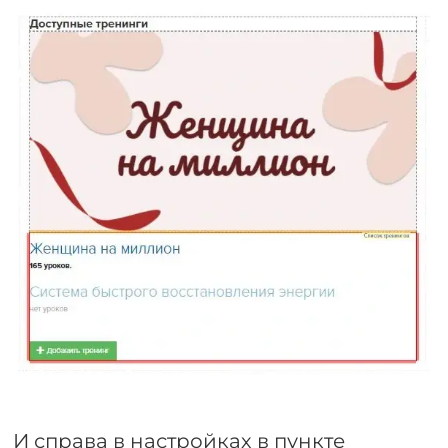
И справа в настройках в пункте