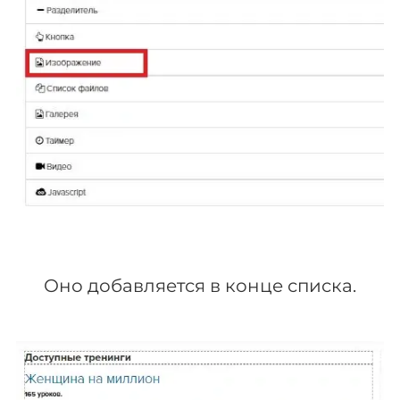
Оно добавляется в конце списка.