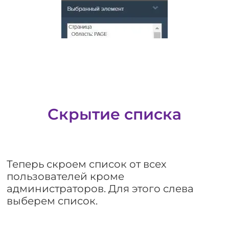
Скрытие списка
Теперь скроем список от всех
пользователей кроме
администраторов. Для этого слева
выберем список.