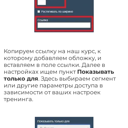
Копируем ссылку на наш курс, к
которому добавляем обложку, и
вставляем в поле ссылки. Далее в
настройках ищем пункт
Показывать
только для
. Здесь выбираем сегмент
или другие параметры доступа в
зависимости от ваших настроек
тренинга.