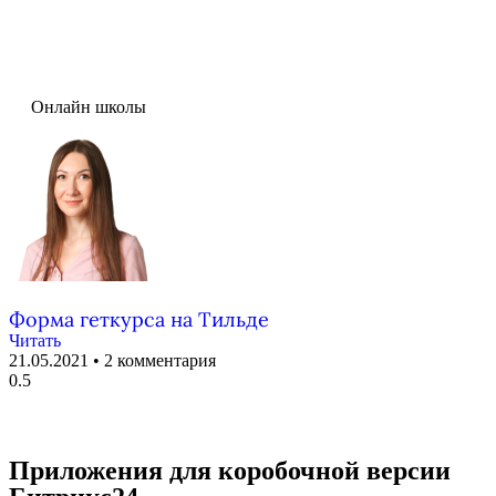
Онлайн школы
Форма геткурса на Тильде
Читать
21.05.2021
2 комментария
Приложения для коробочной версии