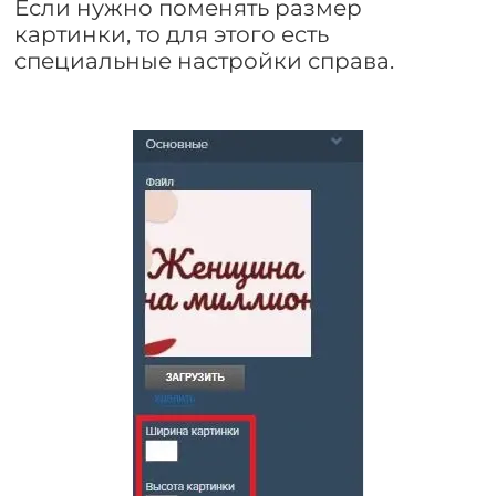
Если нужно поменять размер
картинки, то для этого есть
специальные настройки справа.