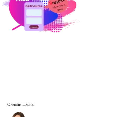
Онлайн школы