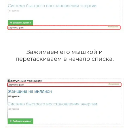
Зажимаем его мышкой и
перетаскиваем в начало списка.