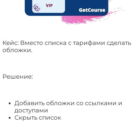
Кейс: Вместо списка с тарифами сделать
обложки.
Решение:
Добавить обложки со ссылками и
доступами
Скрыть список