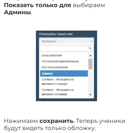
Показать только для
выбираем
Админы
.
Нажимаем
сохранить
. Теперь ученики
будут видеть только обложку.