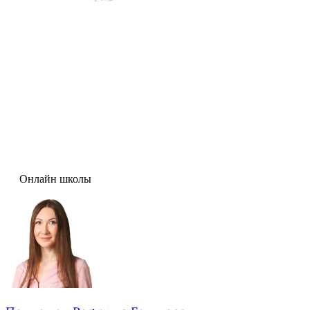
Онлайн школы