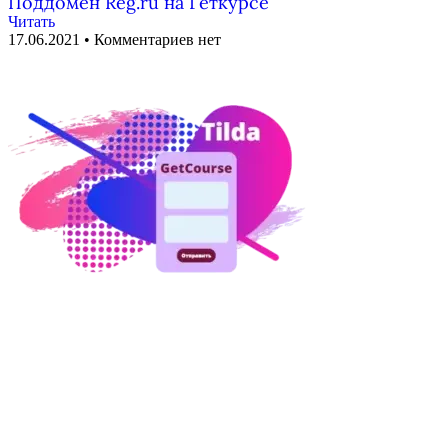
Поддомен Reg.ru на Геткурсе
Читать
17.06.2021
Комментариев нет