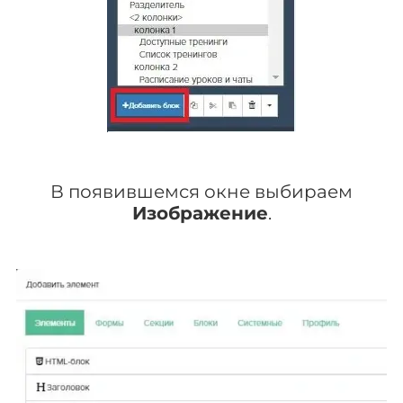
В появившемся окне выбираем
Изображение
.