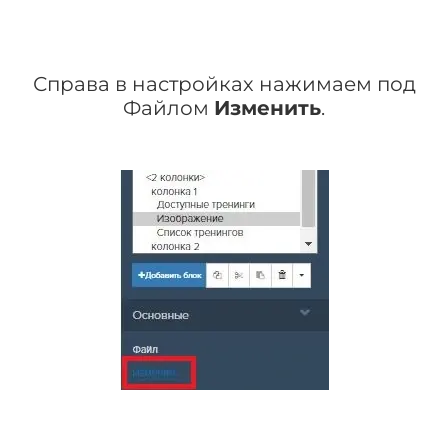
Справа в настройках нажимаем под
Файлом
Изменить
.