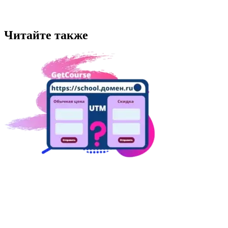
Читайте также