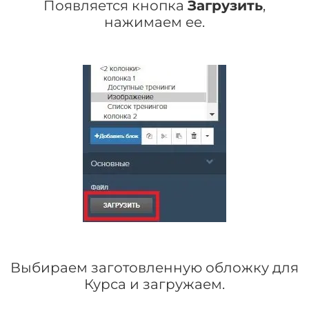
Появляется кнопка
Загрузить
,
нажимаем ее.
Выбираем заготовленную обложку для
Курса и загружаем.