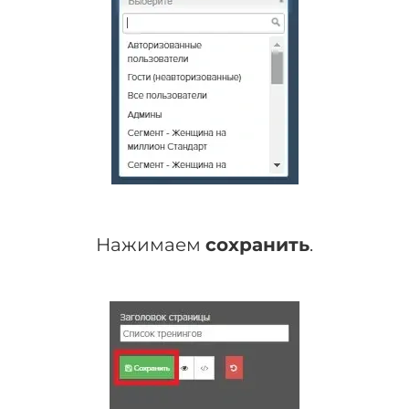
Нажимаем
сохранить
.