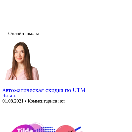
Онлайн школы
Автоматическая скидка по UTM
Читать
01.08.2021
Комментариев нет