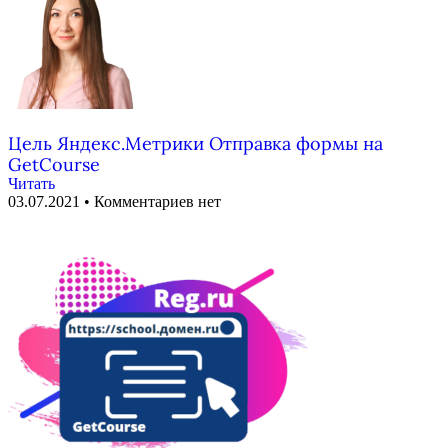
Цель Яндекс.Метрики Отправка формы на
GetCourse
Читать
03.07.2021
Комментариев нет