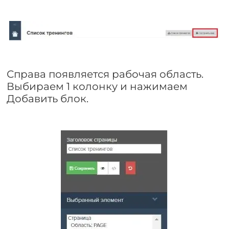
Справа появляется рабочая область.
Выбираем 1 колонку и нажимаем
Добавить блок.