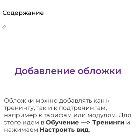
Содержание
Добавление обложки
Обложки можно добавлять как к
тренингу, так и к подтренингам,
например к тарифам или модулям. Для
этого идем в
Обучение —> Тренинги
и
нажимаем
Настроить вид
.