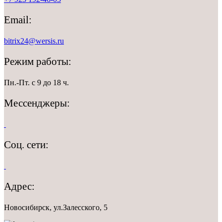
Email:
bitrix24@wersis.ru
Режим работы:
Пн.-Пт. с 9 до 18 ч.
Мессенджеры:
Соц. сети:
Адрес:
Новосибирск, ул.Залесского, 5