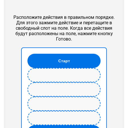
Расположите действия в правильном порядке.
Для этого зажмите действие и перетащите в
свободный слот на поле. Когда все действия
будут расположены на поле, нажмите кнопку
Готово.
Старт