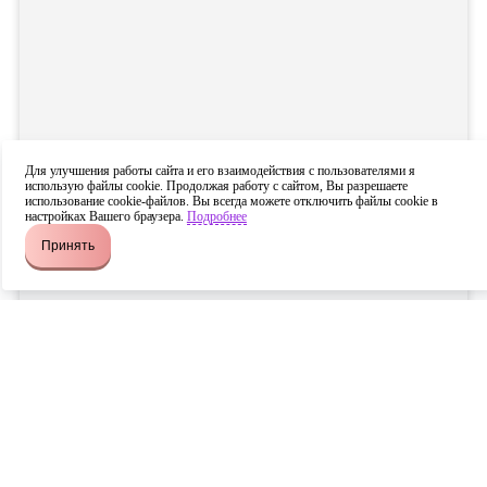
Для улучшения работы сайта и его взаимодействия с пользователями я
использую файлы cookie. Продолжая работу с сайтом, Вы разрешаете
использование cookie-файлов. Вы всегда можете отключить файлы cookie в
настройках Вашего браузера.
Подробнее
Принять