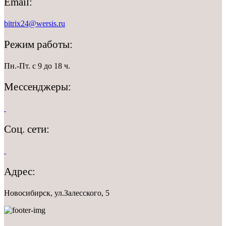
Email:
bitrix24@wersis.ru
Режим работы:
Пн.-Пт. с 9 до 18 ч.
Мессенджеры:
Соц. сети:
Адрес:
Новосибирск, ул.Залесского, 5