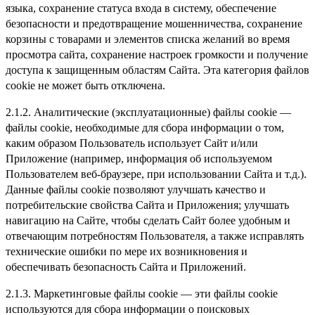
языка, сохранение статуса входа в систему, обеспечение
безопасности и предотвращение мошенничества, сохранение
корзины с товарами и элементов списка желаний во время
просмотра сайта, сохранение настроек громкости и получение
доступа к защищенным областям Сайта. Эта категория файлов
cookie не может быть отключена.
2.1.2. Аналитические (эксплуатационные) файлы cookie —
файлы cookie, необходимые для сбора информации о том,
каким образом Пользователь использует Сайт и/или
Приложение (например, информация об используемом
Пользователем веб-браузере, при использовании Сайта и т.д.).
Данные файлы cookie позволяют улучшать качество и
потребительские свойства Сайта и Приложения; улучшать
навигацию на Сайте, чтобы сделать Сайт более удобным и
отвечающим потребностям Пользователя, а также исправлять
технические ошибки по мере их возникновения и
обеспечивать безопасность Сайта и Приложений.
2.1.3. Маркетинговые файлы cookie — эти файлы cookie
используются для сбора информации о поисковых