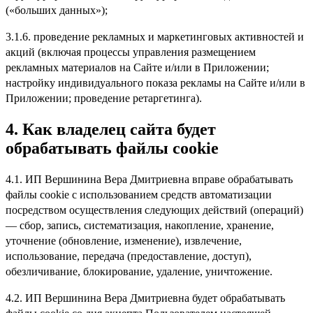
(«больших данных»);
3.1.6. проведение рекламных и маркетинговых активностей и
акций (включая процессы управления размещением
рекламных материалов на Сайте и/или в Приложении;
настройку индивидуального показа рекламы на Сайте и/или в
Приложении; проведение ретаргетинга).
4.
Как владелец сайта будет
обрабатывать файлы cookie
4.1. ИП Вершинина Вера Дмитриевна вправе обрабатывать
файлы cookie с использованием средств автоматизации
посредством осуществления следующих действий (операций)
— сбор, запись, систематизация, накопление, хранение,
уточнение (обновление, изменение), извлечение,
использование, передача (предоставление, доступ),
обезличивание, блокирование, удаление, уничтожение.
4.2. ИП Вершинина Вера Дмитриевна будет обрабатывать