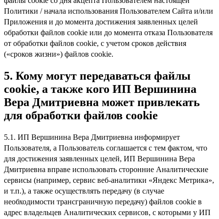
файлы cookie со дня акцепта Пользователем настоящей
Политики / начала использования Пользователем Сайта и/или
Приложения и до момента достижения заявленных целей
обработки файлов cookie или до момента отказа Пользователя
от обработки файлов cookie, с учетом сроков действия
(«сроков жизни») файлов cookie.
5.
Кому могут передаваться файлы
cookie, а также кого ИП Вершинина
Вера Дмитриевна может привлекать
для обработки файлов cookie
5.1. ИП Вершинина Вера Дмитриевна информирует
Пользователя, а Пользователь соглашается с тем фактом, что
для достижения заявленных целей, ИП Вершинина Вера
Дмитриевна вправе использовать сторонние Аналитические
сервисы (например, сервис веб-аналитики «Яндекс Метрика»,
и т.п.), а также осуществлять передачу (в случае
необходимости трансграничную передачу) файлов cookie в
адрес владельцев Аналитических сервисов, с которыми у ИП