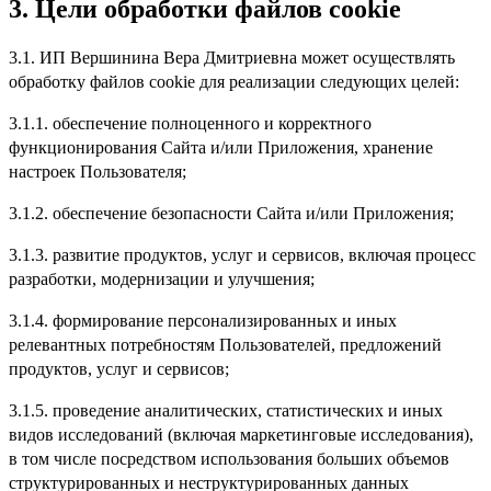
3.
Цели обработки файлов cookie
3.1. ИП Вершинина Вера Дмитриевна может осуществлять
обработку файлов cookie для реализации следующих целей:
3.1.1. обеспечение полноценного и корректного
функционирования Сайта и/или Приложения, хранение
настроек Пользователя;
3.1.2. обеспечение безопасности Сайта и/или Приложения;
3.1.3. развитие продуктов, услуг и сервисов, включая процесс
разработки, модернизации и улучшения;
3.1.4. формирование персонализированных и иных
релевантных потребностям Пользователей, предложений
продуктов, услуг и сервисов;
3.1.5. проведение аналитических, статистических и иных
видов исследований (включая маркетинговые исследования),
в том числе посредством использования больших объемов
структурированных и неструктурированных данных