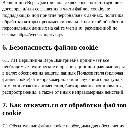
Вершинина Вера Дмитриевна заключены соответствующие
договоры и/или соглашения в части файлов cookie, не
подпадающих под понятие персональных данных, политика
обработки которых регламентирована Политикой обработки
персональных данных на сайте wersis.ru, размещенной по
ссылке https://wersis.ru/privacy/.
6.
Безопасность файлов cookie
6.1. ИП Вершинина Вера Дмитриевна принимает все
необходимые технические и организационно-правовые меры
в целях обеспечения защиты данных Пользователя (включая
файлы cookie) от неправомерного или случайного доступа к
ним, уничтожения, изменения, блокирования, копирования,
распространения, а также от иных неправомерных действий.
7.
Как отказаться от обработки файлов
cookie
7.1.Обязательные файлы cookie необходимы для обеспечения