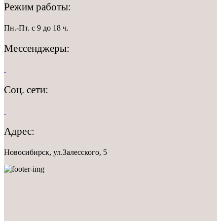
Режим работы:
Пн.-Пт. с 9 до 18 ч.
Мессенджеры:
Соц. сети:
Адрес:
Новосибирск, ул.Залесского, 5