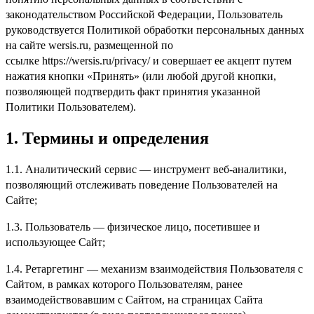
законодательством Российской Федерации, Пользователь
руководствуется Политикой обработки персональных данных
на сайте wersis.ru, размещенной по
ссылке https://wersis.ru/privacy/ и совершает ее акцепт путем
нажатия кнопки «Принять» (или любой другой кнопки,
позволяющей подтвердить факт принятия указанной
Политики Пользователем).
1.
Термины и определения
1.1. Аналитический сервис — инструмент веб-аналитики,
позволяющий отслеживать поведение Пользователей на
Сайте;
1.3. Пользователь — физическое лицо, посетившее и
использующее Сайт;
1.4. Ретаргетинг — механизм взаимодействия Пользователя с
Сайтом, в рамках которого Пользователям, ранее
взаимодействовавшим с Сайтом, на страницах Сайта