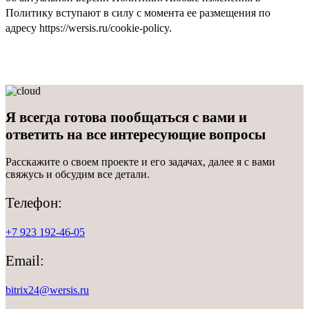
Политику вступают в силу с момента ее размещения по
адресу https://wersis.ru/cookie-policy.
Я всегда готова пообщаться с вами и
ответить
на все интересующие вопросы
Расскажите о своем проекте и его задачах, далее я с вами
свяжусь и обсудим все детали.
Телефон:
+7 923 192-46-05
Email:
bitrix24@wersis.ru