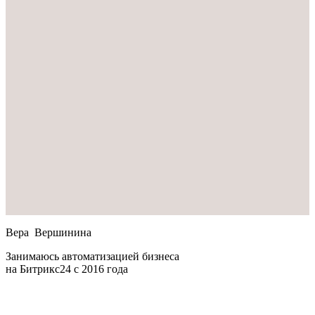
Вера Вершинина
Занимаюсь автоматизацией бизнеса
на Битрикс24 с 2016 года
Copyright 2026
Все права защищены