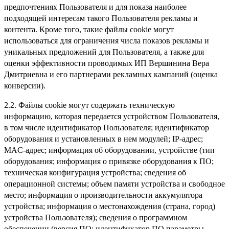
предпочтениях Пользователя и для показа наиболее
подходящей интересам такого Пользователя рекламы и
контента. Кроме того, такие файлы cookie могут
использоваться для ограничения числа показов рекламы и
уникальных предложений для Пользователя, а также для
оценки эффективности проводимых ИП Вершинина Вера
Дмитриевна и его партнерами рекламных кампаний (оценка
конверсии).
2.2. Файлы cookie могут содержать техническую
информацию, которая передается устройством Пользователя,
в том числе идентификатор Пользователя; идентификатор
оборудования и установленных в нем модулей; IP-адрес;
MAC-адрес; информация об оборудовании, устройстве (тип
оборудования; информация о привязке оборудования к ПО;
техническая конфигурация устройства; сведения об
операционной системы; объем памяти устройства и свободное
место; информация о производительности аккумулятора
устройства; информация о местонахождения (страна, город)
устройства Пользователя); сведения о программном
обеспечении (версия ПО; идентификатор ПО параметры