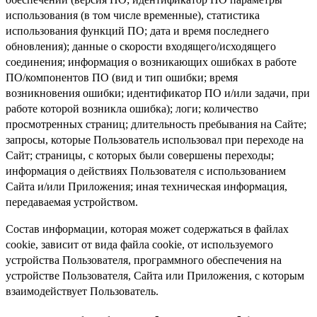
использования (в том числе временные), статистика
использования функций ПО; дата и время последнего
обновления); данные о скорости входящего/исходящего
соединения; информация о возникающих ошибках в работе
ПО/компонентов ПО (вид и тип ошибки; время
возникновения ошибки; идентификатор ПО и/или задачи, при
работе которой возникла ошибка); логи; количество
просмотренных страниц; длительность пребывания на Сайте;
запросы, которые Пользователь использовал при переходе на
Сайт; страницы, с которых были совершены переходы;
информация о действиях Пользователя с использованием
Сайта и/или Приложения; иная техническая информация,
передаваемая устройством.
Состав информации, которая может содержаться в файлах
cookie, зависит от вида файла cookie, от используемого
устройства Пользователя, программного обеспечения на
устройстве Пользователя, Сайта или Приложения, с которым
взаимодействует Пользователь.