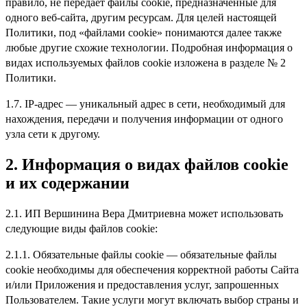
правило, не передает файлы cookie, предназначенные для
одного веб-сайта, другим ресурсам. Для целей настоящей
Политики, под «файлами cookie» понимаются далее также
любые другие схожие технологии. Подробная информация о
видах используемых файлов cookie изложена в разделе № 2
Политики.
1.7. IP-адрес — уникальный адрес в сети, необходимый для
нахождения, передачи и получения информации от одного
узла сети к другому.
2.
Информация о видах файлов cookie
и их содержании
2.1. ИП Вершинина Вера Дмитриевна может использовать
следующие виды файлов cookie:
2.1.1. Обязательные файлы cookie — обязательные файлы
cookie необходимы для обеспечения корректной работы Сайта
и/или Приложения и предоставления услуг, запрошенных
Пользователем. Такие услуги могут включать выбор страны и