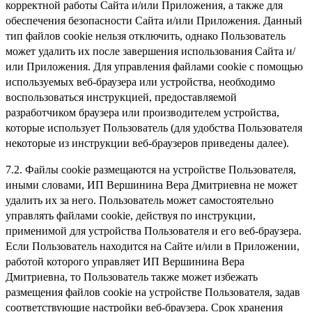
корректной работы Сайта и/или Приложения, а также для
обеспечения безопасности Сайта и/или Приложения. Данный
тип файлов cookie нельзя отключить, однако Пользователь
может удалить их после завершения использования Сайта и/
или Приложения. Для управления файлами cookie с помощью
используемых веб-браузера или устройства, необходимо
воспользоваться инструкцией, предоставляемой
разработчиком браузера или производителем устройства,
которые использует Пользователь (для удобства Пользователя
некоторые из инструкции веб-браузеров приведены далее).
7.2. Файлы cookie размещаются на устройстве Пользователя,
иными словами, ИП Вершинина Вера Дмитриевна не может
удалить их за него. Пользователь может самостоятельно
управлять файлами cookie, действуя по инструкции,
применимой для устройства Пользователя и его веб-браузера.
Если Пользователь находится на Сайте и/или в Приложении,
работой которого управляет ИП Вершинина Вера
Дмитриевна, то Пользователь также может избежать
размещения файлов cookie на устройстве Пользователя, задав
соответствующие настройки веб-браузера. Срок хранения